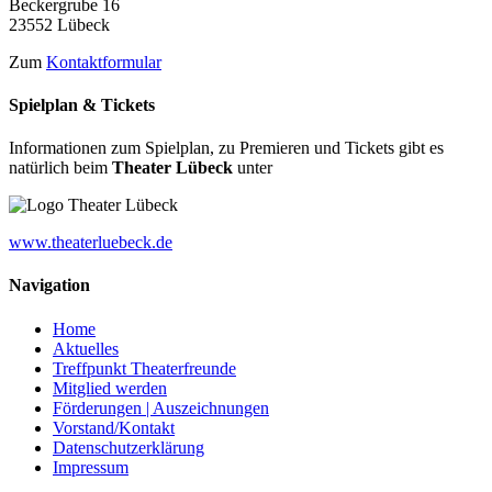
Beckergrube 16
23552 Lübeck
Zum
Kontaktformular
Spielplan & Tickets
Informationen zum Spielplan, zu Premieren und Tickets gibt es
natürlich beim
Theater Lübeck
unter
www.theaterluebeck.de
Navigation
Home
Aktuelles
Treffpunkt Theaterfreunde
Mitglied werden
Förderungen | Auszeichnungen
Vorstand/Kontakt
Datenschutzerklärung
Impressum